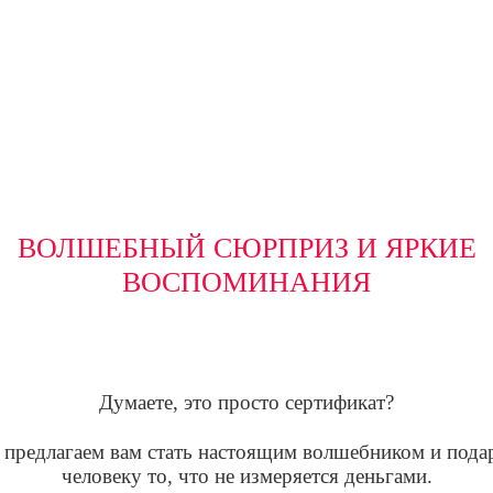
ПОДАРИТЬ ВЕЧЕР ТВОРЧЕСТВА
ВОЛШЕБНЫЙ СЮРПРИЗ И ЯРКИЕ
ВОСПОМИНАНИЯ
Думаете, это просто сертификат?
предлагаем вам стать настоящим волшебником и пода
человеку то, что не измеряется деньгами.