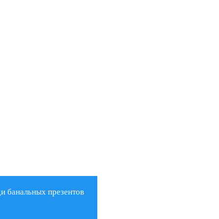
ди банальных презентов