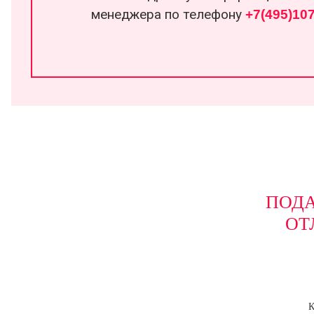
менеджера по телефону
+7(495)107
ПОДА
ОТ