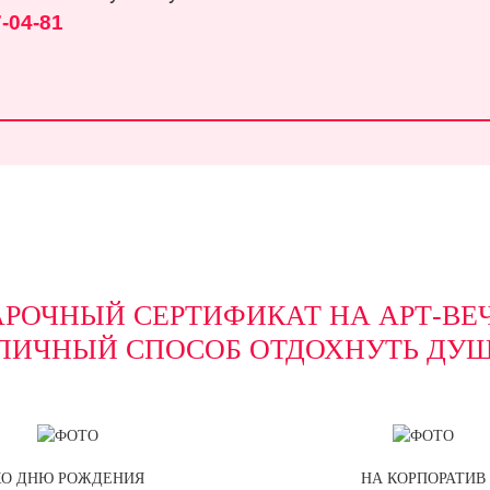
-04-81
РОЧНЫЙ СЕРТИФИКАТ НА АРТ-ВЕ
ЛИЧНЫЙ СПОСОБ ОТДОХНУТЬ ДУ
КО ДНЮ РОЖДЕНИЯ
НА КОРПОРАТИВ